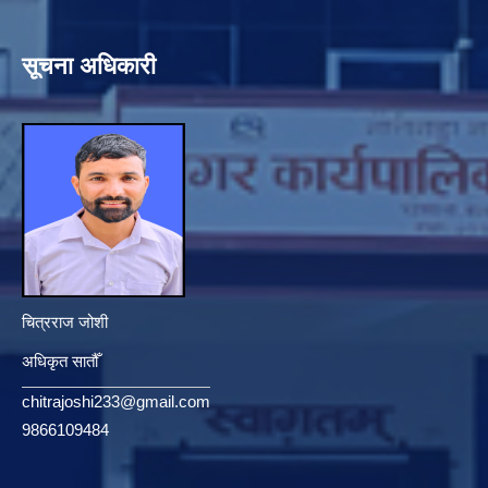
सूचना अधिकारी
चित्रराज जोशी
अधिकृत सातौँ
chitrajoshi233@gmail.com
9866109484