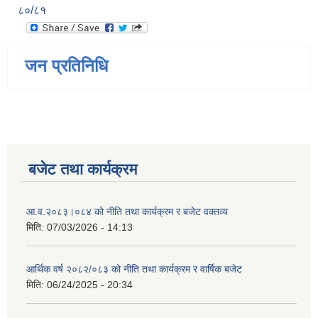
८०/८१
जन प्रतिनिधि
बजेट तथा कार्यक्रम
आ.व.२०८३।०८४ को नीति तथा कार्यक्रम र बजेट वक्तव्य
मिति:
07/03/2026 - 14:13
आर्थिक वर्ष २०८२/०८३ को नीति तथा कार्यक्रम र वार्षिक बजेट
मिति:
06/24/2025 - 20:34