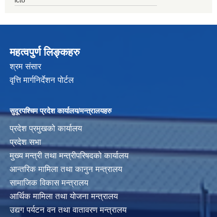
महत्वपुर्ण लिङ्कहरु
श्रम संसार
वृत्ति मार्गनिर्देशन पोर्टल
सुदूरपश्चिम प्रदेश कार्यालय/मन्त्रालयहरु
प्रदेश प्रमुखको कार्यालय
प्रदेश सभा
मुख्य मन्त्री तथा मन्त्रीपरिषदको कार्यालय
आन्तरिक मामिला तथा कानुन मन्त्रालय
सामाजिक विकास मन्त्रालय
आर्थिक मामिला तथा योजना मन्त्रालय
उद्यग पर्यटन वन तथा वातावरण मन्त्रालय