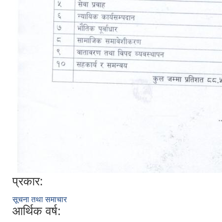
प्रकार:
सूचना तथा समाचार
आर्थिक वर्ष: