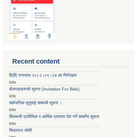
Recent content
हिउँदे नगरसभा २०८२।०९।२४ का निर्णयहरु
icto
बोलपत्रहरुको सूचना (Invitation For Bids)
icto
सार्वजनिक सुनुवाई सम्बन्धी सूचना ।
icto
सिलबन्दी प्राविधिक र आर्थिक प्रस्ताव पेश गर्ने सम्बन्धि सूचना
icto
चित्रराज जोशी
icto