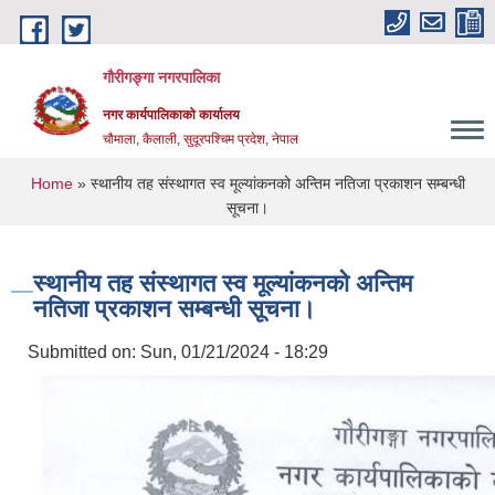
Skip to main content
गौरीगङ्गा नगरपालिका
नगर कार्यपालिकाको कार्यालय
चौमाला, कैलाली, सुदूरपश्चिम प्रदेश, नेपाल
You are here
Home
» स्थानीय तह संस्थागत स्व मूल्यांकनको अन्तिम नतिजा प्रकाशन सम्बन्धी
सूचना।
स्थानीय तह संस्थागत स्व मूल्यांकनको अन्तिम
नतिजा प्रकाशन सम्बन्धी सूचना।
Submitted on:
Sun, 01/21/2024 - 18:29