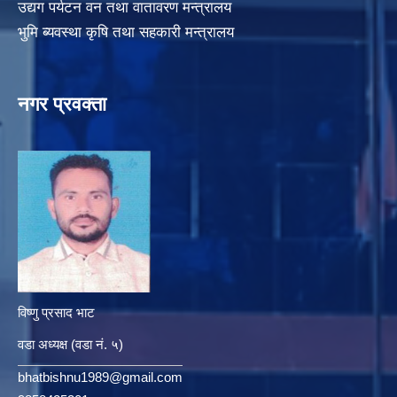
उद्यग पर्यटन वन तथा वातावरण मन्त्रालय
भुमि ब्यवस्था कृषि तथा सहकारी मन्त्रालय
नगर प्रवक्ता
विष्णु प्रसाद भाट
वडा अध्यक्ष (वडा नं. ५)
bhatbishnu1989@gmail.com