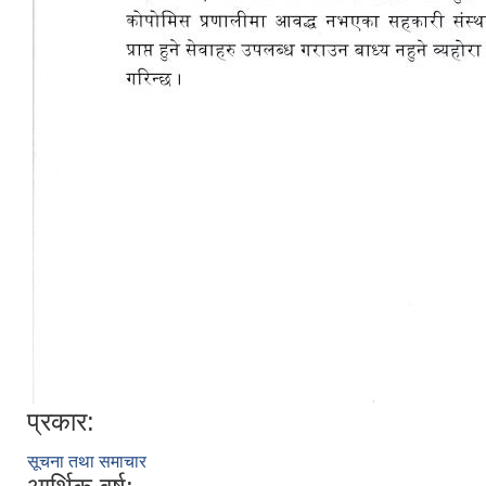
प्रकार:
सूचना तथा समाचार