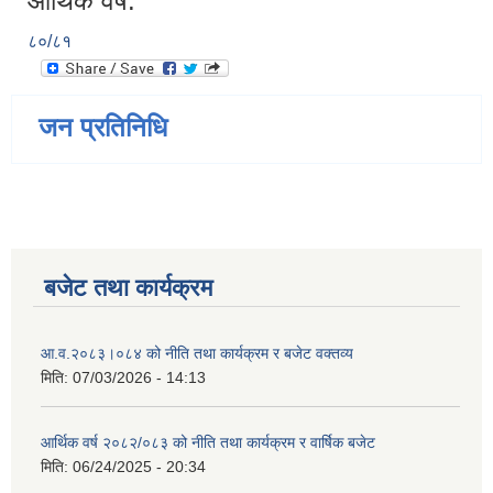
आर्थिक वर्ष:
८०/८१
जन प्रतिनिधि
बजेट तथा कार्यक्रम
आ.व.२०८३।०८४ को नीति तथा कार्यक्रम र बजेट वक्तव्य
मिति:
07/03/2026 - 14:13
आर्थिक वर्ष २०८२/०८३ को नीति तथा कार्यक्रम र वार्षिक बजेट
मिति:
06/24/2025 - 20:34