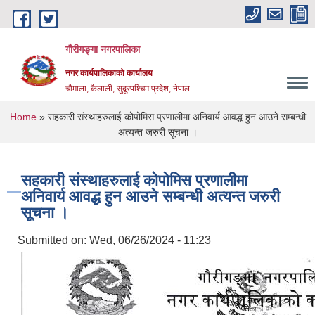
Skip to main content
गौरीगङ्गा नगरपालिका
नगर कार्यपालिकाको कार्यालय
चौमाला, कैलाली, सुदूरपश्चिम प्रदेश, नेपाल
You are here
Home
» सहकारी संस्थाहरुलाई कोपोमिस प्रणालीमा अनिवार्य आवद्ध हुन आउने सम्बन्धी
अत्यन्त जरुरी सूचना ।
सहकारी संस्थाहरुलाई कोपोमिस प्रणालीमा
अनिवार्य आवद्ध हुन आउने सम्बन्धी अत्यन्त जरुरी
सूचना ।
Submitted on:
Wed, 06/26/2024 - 11:23