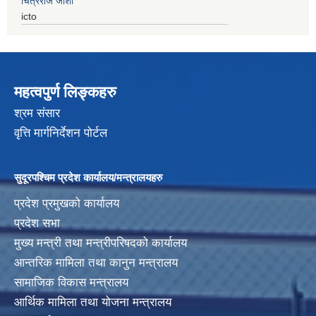
चित्रराज जोशी
icto
महत्वपुर्ण लिङ्कहरु
श्रम संसार
वृत्ति मार्गनिर्देशन पोर्टल
सुदूरपश्चिम प्रदेश कार्यालय/मन्त्रालयहरु
प्रदेश प्रमुखको कार्यालय
प्रदेश सभा
मुख्य मन्त्री तथा मन्त्रीपरिषदको कार्यालय
आन्तरिक मामिला तथा कानुन मन्त्रालय
सामाजिक विकास मन्त्रालय
आर्थिक मामिला तथा योजना मन्त्रालय