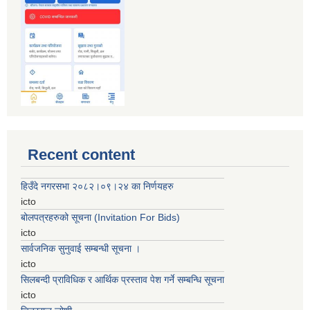
Recent content
हिउँदे नगरसभा २०८२।०९।२४ का निर्णयहरु
icto
बोलपत्रहरुको सूचना (Invitation For Bids)
icto
सार्वजनिक सुनुवाई सम्बन्धी सूचना ।
icto
सिलबन्दी प्राविधिक र आर्थिक प्रस्ताव पेश गर्ने सम्बन्धि सूचना
icto