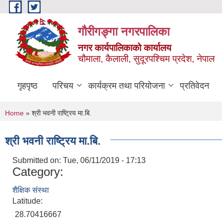
Skip to main content
गौरीगङ्गा नगरपालिका
नगर कार्यपालिकाको कार्यालय
चौमाला, कैलाली, सुदूरपश्चिम प्रदेश, नेपाल
गृहपृष्ठ
परिचय
कार्यक्रम तथा परियोजना
प्रतिवेदन
You are here
Home
» श्री भवनी राष्ट्रिय मा.बि.
श्री भवनी राष्ट्रिय मा.बि.
Submitted on:
Tue, 06/11/2019 - 17:13
Category:
शैक्षिक संस्था
Latitude:
28.70416667