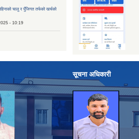
िनाको चालु र पुँजिगत तर्फको खर्चको
2025 - 10:19
सूचना अधिकारी