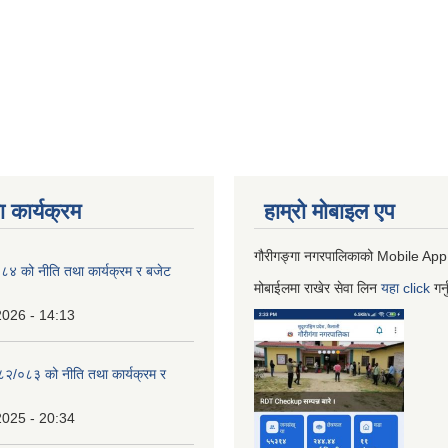
 कार्यक्रम
हाम्रो माेबाइल एप
गौरीगङ्गा नगरपालिकाको Mobile App
 को नीति तथा कार्यक्रम र बजेट
मोबाईलमा राखेर सेवा लिन
यहा
click
गर्
2026 - 14:13
०८२/०८३ को नीति तथा कार्यक्रम र
2025 - 20:34