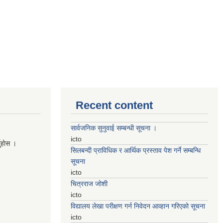
Recent content
सार्वजनिक सुनुवाई सम्बन्धी सूचना ।
icto
नुहाेस ।
सिलबन्दी प्राविधिक र आर्थिक प्रस्ताव पेश गर्ने सम्बन्धि
सूचना
icto
चित्रराज जोशी
icto
विद्यालय लेखा परीक्षण गर्न निवेदन आव्हान गरिएको सूचना
icto