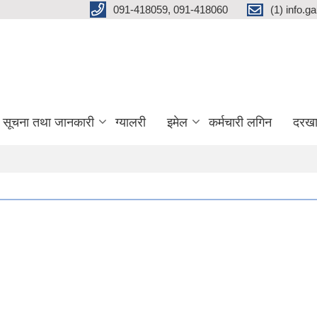
091-418059, 091-418060
(1) info.
सूचना तथा जानकारी
ग्यालरी
इमेल
कर्मचारी लगिन
दरखा