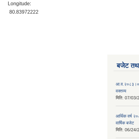
Longitude:
80.83972222
बजेट तथा
आ.व.२०८३।०८४
वक्तव्य
मिति:
07/03/
आर्थिक वर्ष २
वार्षिक बजेट
मिति:
06/24/