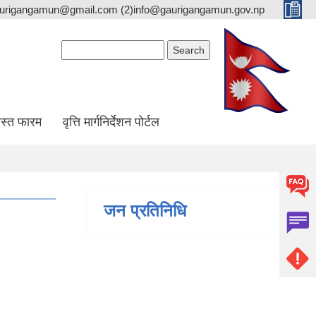
gaurigangamun@gmail.com (2)info@gaurigangamun.gov.np
Search form
Search
स्त फारम
वृत्ति मार्गनिर्देशन पोर्टल
जन प्रतिनिधि