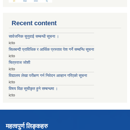
Recent content
सार्वजनिक सुनुवाई सम्बन्धी सूचना ।
icto
सिलबन्दी प्राविधिक र आर्थिक प्रस्ताव पेश गर्ने सम्बन्धि सूचना
icto
चित्रराज जोशी
icto
विद्यालय लेखा परीक्षण गर्न निवेदन आव्हान गरिएको सूचना
icto
विषय विज्ञ सूचीकृत हुने सम्बन्धमा ।
icto
महत्वपुर्ण लिङ्कहरु