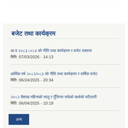
बजेट तथा कार्यक्रम
आ.व.२०८३।०८४ को नीति तथा कार्यक्रम र बजेट वक्तव्य
मिति:
07/03/2026 - 14:13
आर्थिक वर्ष २०८२/०८३ को नीति तथा कार्यक्रम र वार्षिक बजेट
मिति:
06/24/2025 - 20:34
२०८२ बैशाख महिनाको चालु र पुँजिगत तर्फको खर्चको फाँटवारी
मिति:
06/04/2025 - 10:19
अन्य