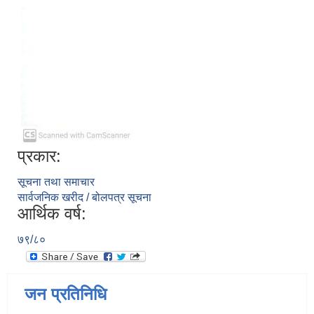
प्रकार:
सूचना तथा समाचार
सार्वजनिक खरीद / बोलपत्र सूचना
आर्थिक वर्ष:
७९/८०
जन प्रतिनिधि