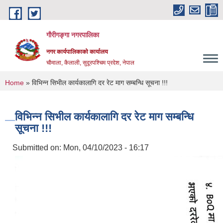
Skip to main content
गौरीगङ्गा नगरपालिका
नगर कार्यपालिकाको कार्यालय
चौमाला, कैलाली, सुदूरपश्चिम प्रदेश, नेपाल
You are here
Home
» विभिन्न सिभील कार्यकालागि दर रेट माग सम्बन्धि सूचना !!!
विभिन्न सिभील कार्यकालागि दर रेट माग सम्बन्धि
सूचना !!!
Submitted on:
Mon, 04/10/2023 - 16:17