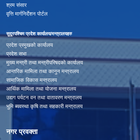
श्रम संसार
वृत्ति मार्गनिर्देशन पोर्टल
सुदूरपश्चिम प्रदेश कार्यालय/मन्त्रालयहरु
प्रदेश प्रमुखको कार्यालय
प्रदेश सभा
मुख्य मन्त्री तथा मन्त्रीपरिषदको कार्यालय
आन्तरिक मामिला तथा कानुन मन्त्रालय
सामाजिक विकास मन्त्रालय
आर्थिक मामिला तथा योजना मन्त्रालय
उद्यग पर्यटन वन तथा वातावरण मन्त्रालय
भुमि ब्यवस्था कृषि तथा सहकारी मन्त्रालय
नगर प्रवक्ता