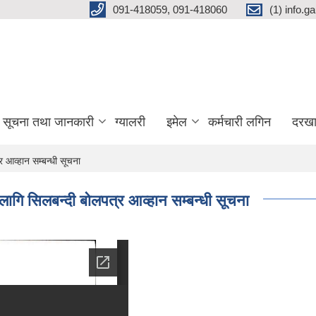
091-418059, 091-418060
(1) info.
सूचना तथा जानकारी
ग्यालरी
इमेल
कर्मचारी लगिन
दरखा
 आव्हान सम्बन्धी सूचना
लागि सिलबन्दी बोलपत्र आव्हान सम्बन्धी सूचना