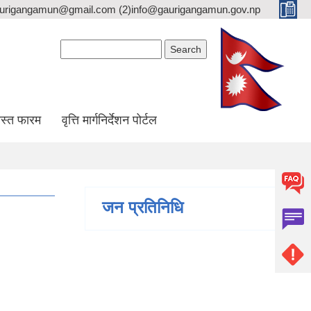
gaurigangamun@gmail.com (2)info@gaurigangamun.gov.np
Search form
Search
स्त फारम
वृत्ति मार्गनिर्देशन पोर्टल
जन प्रतिनिधि