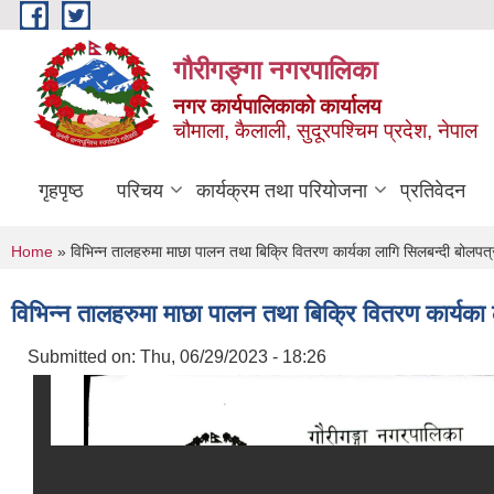
Skip to main content
गौरीगङ्गा नगरपालिका
नगर कार्यपालिकाको कार्यालय
चौमाला, कैलाली, सुदूरपश्चिम प्रदेश, नेपाल
गृहपृष्ठ
परिचय
कार्यक्रम तथा परियोजना
प्रतिवेदन
You are here
Home
» विभिन्न तालहरुमा माछा पालन तथा बिक्रि वितरण कार्यका लागि सिलबन्दी बोलपत्र
विभिन्न तालहरुमा माछा पालन तथा बिक्रि वितरण कार्यका 
Submitted on:
Thu, 06/29/2023 - 18:26