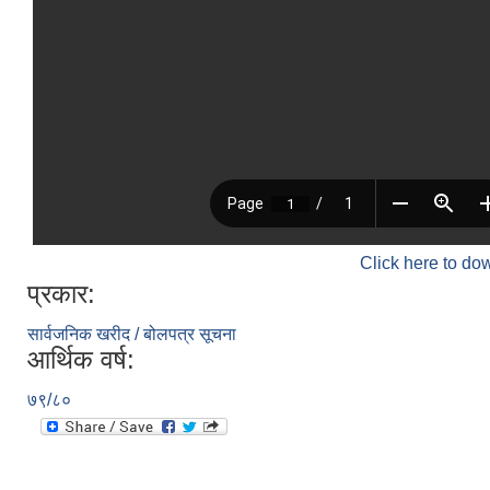
Click here to do
प्रकार:
सार्वजनिक खरीद / बोलपत्र सूचना
आर्थिक वर्ष:
७९/८०