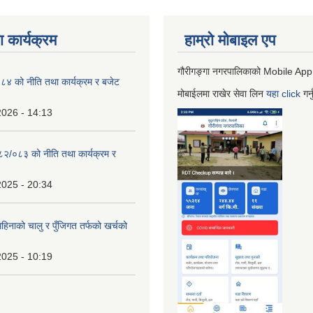
 कार्यक्रम
हाम्रो माेबाइल एप
गौरीगङ्गा नगरपालिकाको Mobile App
 को नीति तथा कार्यक्रम र बजेट
मोबाईलमा राखेर सेवा लिन
यहा
click
गर्
2026 - 14:13
०८२/०८३ को नीति तथा कार्यक्रम र
2025 - 20:34
िनाको चालु र पुँजिगत तर्फको खर्चको
2025 - 10:19