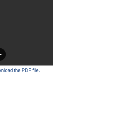
wnload the PDF file.