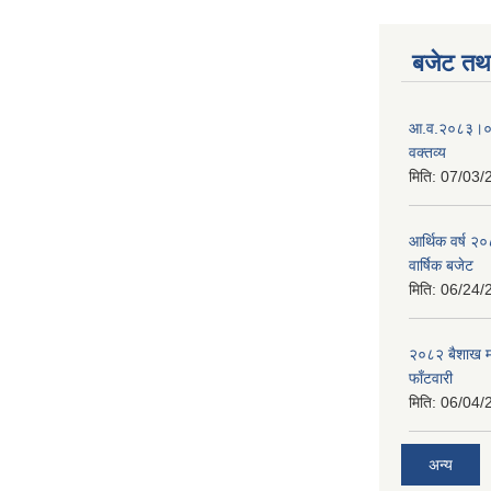
बजेट तथा
आ.व.२०८३।०८४
वक्तव्य
मिति:
07/03/
आर्थिक वर्ष २
वार्षिक बजेट
मिति:
06/24/
२०८२ बैशाख मह
फाँटवारी
मिति:
06/04/
अन्य