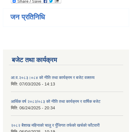
जन प्रतिनिधि
बजेट तथा कार्यक्रम
आ.व.२०८३।०८४ को नीति तथा कार्यक्रम र बजेट वक्तव्य
मिति:
07/03/2026 - 14:13
आर्थिक वर्ष २०८२/०८३ को नीति तथा कार्यक्रम र वार्षिक बजेट
मिति:
06/24/2025 - 20:34
२०८२ बैशाख महिनाको चालु र पुँजिगत तर्फको खर्चको फाँटवारी
मिति:
06/04/2025 - 10:19