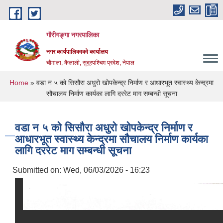
Skip to main content
गौरीगङ्गा नगरपालिका
नगर कार्यपालिकाको कार्यालय
चौमाला, कैलाली, सुदूरपश्चिम प्रदेश, नेपाल
You are here
Home
» वडा न ५ को सिसौरा अधुरो खोपकेन्द्र निर्माण र आधारभूत स्वास्थ्य केन्द्रमा
सौचालय निर्माण कार्यका लागि दररेट माग सम्बन्धी सूचना
वडा न ५ को सिसौरा अधुरो खोपकेन्द्र निर्माण र
आधारभूत स्वास्थ्य केन्द्रमा सौचालय निर्माण कार्यका
लागि दररेट माग सम्बन्धी सूचना
Submitted on:
Wed, 06/03/2026 - 16:23