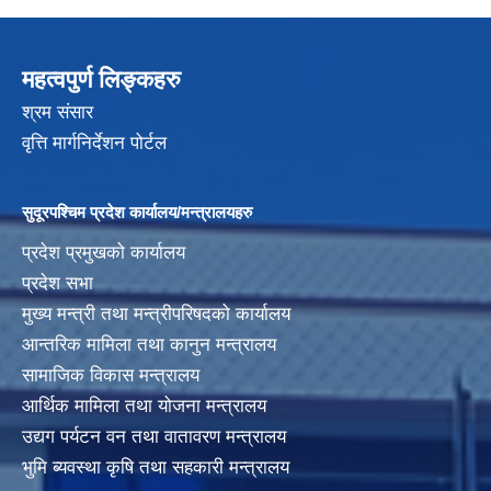
महत्वपुर्ण लिङ्कहरु
श्रम संसार
वृत्ति मार्गनिर्देशन पोर्टल
सुदूरपश्चिम प्रदेश कार्यालय/मन्त्रालयहरु
प्रदेश प्रमुखको कार्यालय
प्रदेश सभा
मुख्य मन्त्री तथा मन्त्रीपरिषदको कार्यालय
आन्तरिक मामिला तथा कानुन मन्त्रालय
सामाजिक विकास मन्त्रालय
आर्थिक मामिला तथा योजना मन्त्रालय
उद्यग पर्यटन वन तथा वातावरण मन्त्रालय
भुमि ब्यवस्था कृषि तथा सहकारी मन्त्रालय