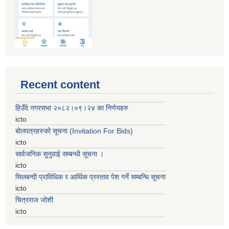
Recent content
हिउँदे नगरसभा २०८२।०९।२४ का निर्णयहरु
icto
बोलपत्रहरुको सूचना (Invitation For Bids)
icto
सार्वजनिक सुनुवाई सम्बन्धी सूचना ।
icto
सिलबन्दी प्राविधिक र आर्थिक प्रस्ताव पेश गर्ने सम्बन्धि सूचना
icto
चित्रराज जोशी
icto