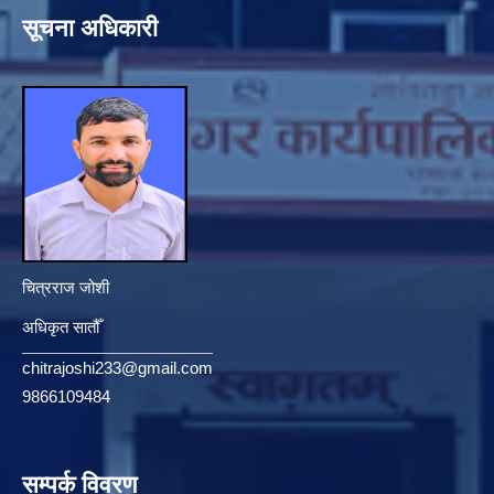
सूचना अधिकारी
चित्रराज जोशी
अधिकृत सातौँ
chitrajoshi233@gmail.com
9866109484
सम्पर्क विवरण