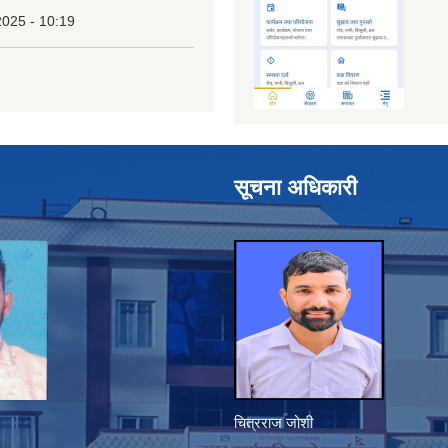
2025 - 10:19
सूचना अधिकारी
चित्रराज जोशी