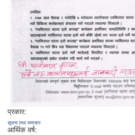
प्रकार:
सूचना तथा समाचार
आर्थिक वर्ष: