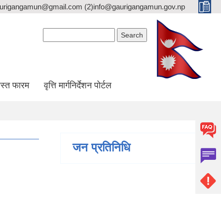
gaurigangamun@gmail.com (2)info@gaurigangamun.gov.np
Search form
Search
स्त फारम
वृत्ति मार्गनिर्देशन पोर्टल
जन प्रतिनिधि