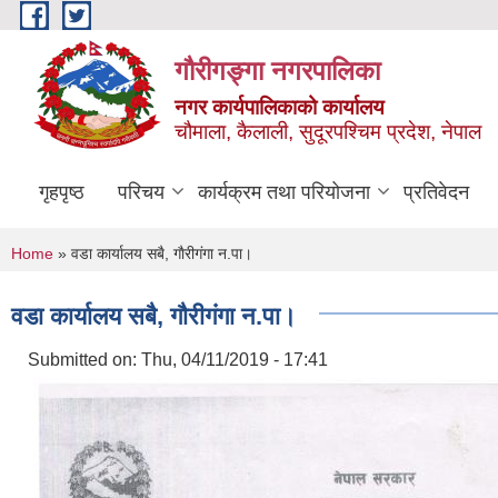
Skip to main content
गौरीगङ्गा नगरपालिका
नगर कार्यपालिकाको कार्यालय
चौमाला, कैलाली, सुदूरपश्चिम प्रदेश, नेपाल
गृहपृष्ठ
परिचय
कार्यक्रम तथा परियोजना
प्रतिवेदन
You are here
Home
» वडा कार्यालय सबै, गाैरीगंगा न.पा।
वडा कार्यालय सबै, गाैरीगंगा न.पा।
Submitted on:
Thu, 04/11/2019 - 17:41