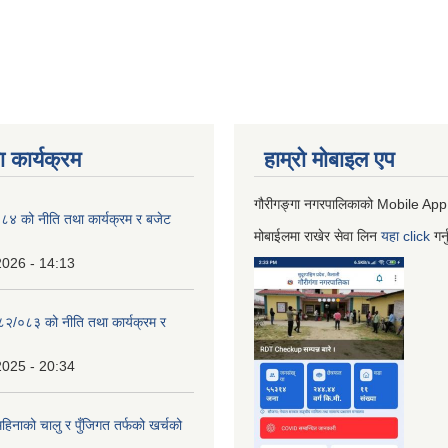
 कार्यक्रम
हाम्रो माेबाइल एप
गौरीगङ्गा नगरपालिकाको Mobile App
 को नीति तथा कार्यक्रम र बजेट
मोबाईलमा राखेर सेवा लिन
यहा
click
गर्
2026 - 14:13
०८२/०८३ को नीति तथा कार्यक्रम र
2025 - 20:34
िनाको चालु र पुँजिगत तर्फको खर्चको