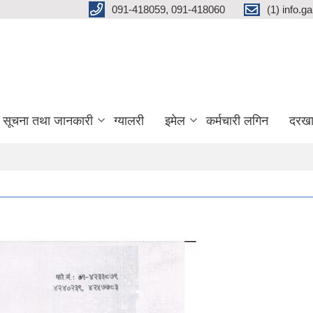
091-418059, 091-418060
(1) info.
सूचना तथा जानकारी
ग्यालरी
इमेल
कर्मचारी लगिन
दरखा