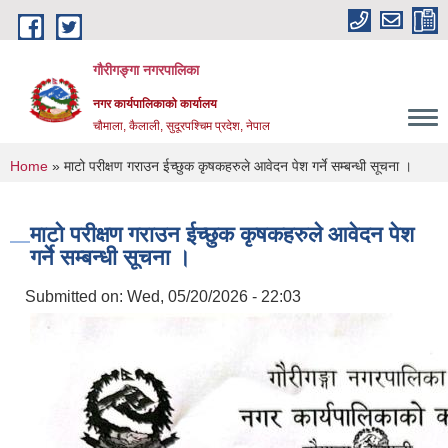
Skip to main content
गौरीगङ्गा नगरपालिका
नगर कार्यपालिकाको कार्यालय
चौमाला, कैलाली, सुदूरपश्चिम प्रदेश, नेपाल
You are here
Home
» माटो परीक्षण गराउन ईच्छुक कृषकहरुले आवेदन पेश गर्ने सम्बन्धी सूचना ।
माटो परीक्षण गराउन ईच्छुक कृषकहरुले आवेदन पेश
गर्ने सम्बन्धी सूचना ।
Submitted on:
Wed, 05/20/2026 - 22:03