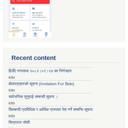
Recent content
हिउँदे नगरसभा २०८२।०९।२४ का निर्णयहरु
icto
बोलपत्रहरुको सूचना (Invitation For Bids)
icto
सार्वजनिक सुनुवाई सम्बन्धी सूचना ।
icto
सिलबन्दी प्राविधिक र आर्थिक प्रस्ताव पेश गर्ने सम्बन्धि सूचना
icto
चित्रराज जोशी