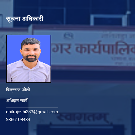
सूचना अधिकारी
चित्रराज जोशी
अधिकृत सातौँ
chitrajoshi233@gmail.com
9866109484