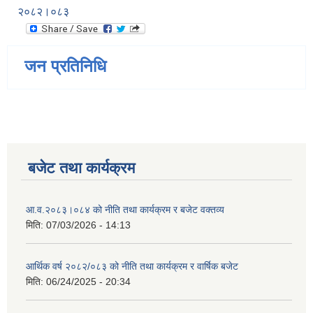
२०८२।०८३
जन प्रतिनिधि
बजेट तथा कार्यक्रम
आ.व.२०८३।०८४ को नीति तथा कार्यक्रम र बजेट वक्तव्य
मिति:
07/03/2026 - 14:13
आर्थिक वर्ष २०८२/०८३ को नीति तथा कार्यक्रम र वार्षिक बजेट
मिति:
06/24/2025 - 20:34