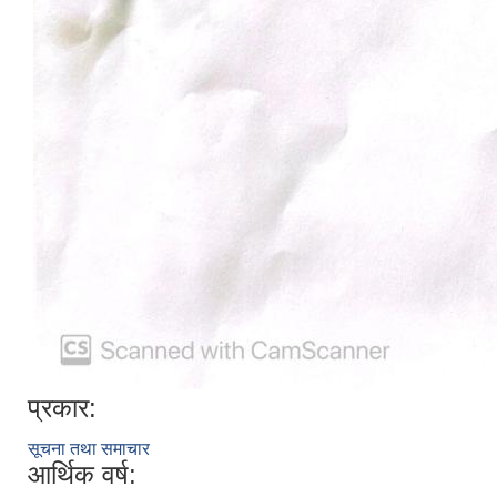
प्रकार:
सूचना तथा समाचार
आर्थिक वर्ष: