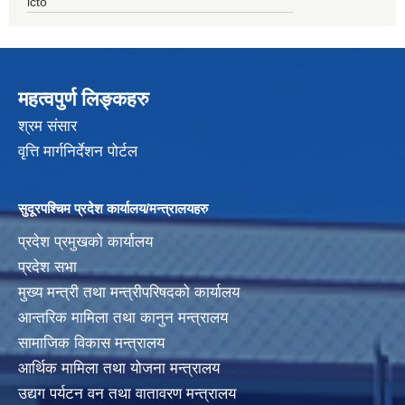
icto
महत्वपुर्ण लिङ्कहरु
श्रम संसार
वृत्ति मार्गनिर्देशन पोर्टल
सुदूरपश्चिम प्रदेश कार्यालय/मन्त्रालयहरु
प्रदेश प्रमुखको कार्यालय
प्रदेश सभा
मुख्य मन्त्री तथा मन्त्रीपरिषदको कार्यालय
आन्तरिक मामिला तथा कानुन मन्त्रालय
सामाजिक विकास मन्त्रालय
आर्थिक मामिला तथा योजना मन्त्रालय
उद्यग पर्यटन वन तथा वातावरण मन्त्रालय