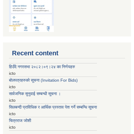
Recent content
हिउँदे नगरसभा २०८२।०९।२४ का निर्णयहरु
icto
बोलपत्रहरुको सूचना (Invitation For Bids)
icto
सार्वजनिक सुनुवाई सम्बन्धी सूचना ।
icto
सिलबन्दी प्राविधिक र आर्थिक प्रस्ताव पेश गर्ने सम्बन्धि सूचना
icto
चित्रराज जोशी
icto