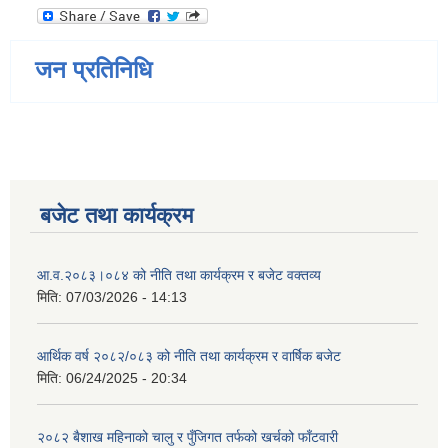
जन प्रतिनिधि
बजेट तथा कार्यक्रम
आ.व.२०८३।०८४ को नीति तथा कार्यक्रम र बजेट वक्तव्य
मिति:
07/03/2026 - 14:13
आर्थिक वर्ष २०८२/०८३ को नीति तथा कार्यक्रम र वार्षिक बजेट
मिति:
06/24/2025 - 20:34
२०८२ बैशाख महिनाको चालु र पुँजिगत तर्फको खर्चको फाँटवारी