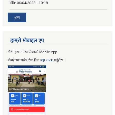
मिति:
06/04/2025 - 10:19
अन्य
हाम्रो माेबाइल एप
गौरीगङ्गा नगरपालिकाको Mobile App
मोबाईलमा राखेर सेवा लिन
यहा
click
गर्नुहाेस ।