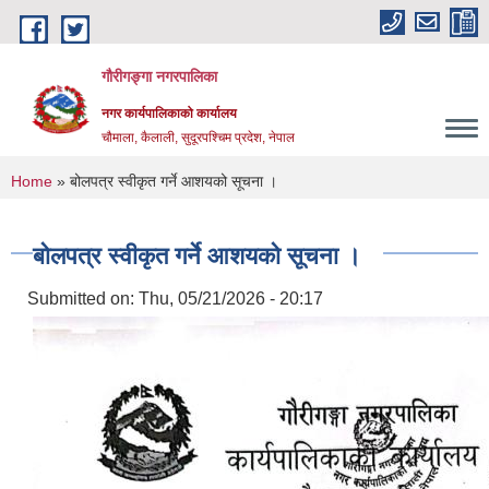
Skip to main content
गौरीगङ्गा नगरपालिका
नगर कार्यपालिकाको कार्यालय
चौमाला, कैलाली, सुदूरपश्चिम प्रदेश, नेपाल
You are here
Home
» बोलपत्र स्वीकृत गर्ने आशयको सूचना ।
बोलपत्र स्वीकृत गर्ने आशयको सूचना ।
Submitted on:
Thu, 05/21/2026 - 20:17