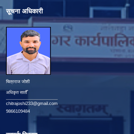
सूचना अधिकारी
चित्रराज जोशी
अधिकृत सातौँ
chitrajoshi233@gmail.com
9866109484