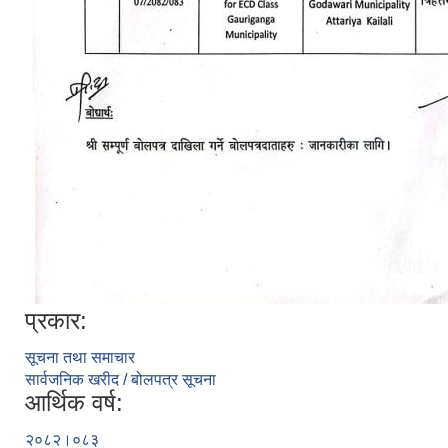
प्रकार:
सूचना तथा समाचार
सार्वजनिक खरीद / बोलपत्र सूचना
आर्थिक वर्ष:
२०८२।०८३