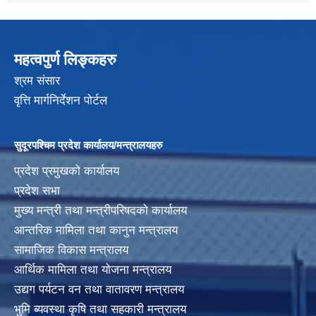
महत्वपुर्ण लिङ्कहरु
श्रम संसार
वृत्ति मार्गनिर्देशन पोर्टल
सुदूरपश्चिम प्रदेश कार्यालय/मन्त्रालयहरु
प्रदेश प्रमुखको कार्यालय
प्रदेश सभा
मुख्य मन्त्री तथा मन्त्रीपरिषदको कार्यालय
आन्तरिक मामिला तथा कानुन मन्त्रालय
सामाजिक विकास मन्त्रालय
आर्थिक मामिला तथा योजना मन्त्रालय
उद्यग पर्यटन वन तथा वातावरण मन्त्रालय
भुमि ब्यवस्था कृषि तथा सहकारी मन्त्रालय