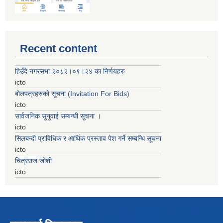
Recent content
हिउँदे नगरसभा २०८२।०९।२४ का निर्णयहरु
icto
बोलपत्रहरुको सूचना (Invitation For Bids)
icto
सार्वजनिक सुनुवाई सम्बन्धी सूचना ।
icto
सिलबन्दी प्राविधिक र आर्थिक प्रस्ताव पेश गर्ने सम्बन्धि सूचना
icto
चित्रराज जोशी
icto