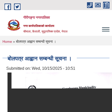
Skip to main content
गौरीगङ्गा नगरपालिका
नगर कार्यपालिकाको कार्यालय
चौमाला, कैलाली, सुदूरपश्चिम प्रदेश, नेपाल
You are here
Home
» बोलपत्र आह्वान सम्बन्धी सूचना ।
बोलपत्र आह्वान सम्बन्धी सूचना ।
Submitted on:
Wed, 10/15/2025 - 10:51