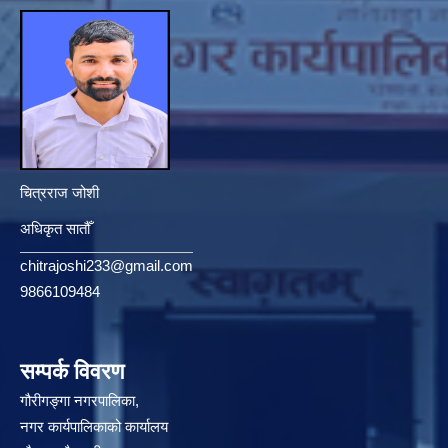
चित्रराज जोशी
अधिकृत सातौँ
chitrajoshi233@gmail.com
9866109484
सम्पर्क विवरण
गौरीगङ्गा नगरपालिका,
नगर कार्यपालिकाको कार्यालय