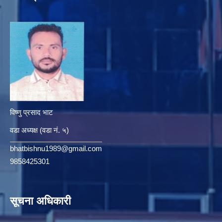
विष्णु प्रसाद भाट
वडा अध्यक्ष (वडा नं. ५)
bhatbishnu1989@gmail.com
9858425301
सूचना अधिकारी