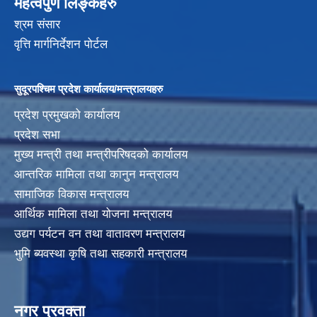
महत्वपुर्ण लिङ्कहरु
श्रम संसार
वृत्ति मार्गनिर्देशन पोर्टल
सुदूरपश्चिम प्रदेश कार्यालय/मन्त्रालयहरु
प्रदेश प्रमुखको कार्यालय
प्रदेश सभा
मुख्य मन्त्री तथा मन्त्रीपरिषदको कार्यालय
आन्तरिक मामिला तथा कानुन मन्त्रालय
सामाजिक विकास मन्त्रालय
आर्थिक मामिला तथा योजना मन्त्रालय
उद्यग पर्यटन वन तथा वातावरण मन्त्रालय
भुमि ब्यवस्था कृषि तथा सहकारी मन्त्रालय
नगर प्रवक्ता