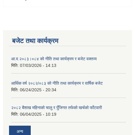
बजेट तथा कार्यक्रम
आ.व.२०८३।०८४ को नीति तथा कार्यक्रम र बजेट वक्तव्य
मिति:
07/03/2026 - 14:13
आर्थिक वर्ष २०८२/०८३ को नीति तथा कार्यक्रम र वार्षिक बजेट
मिति:
06/24/2025 - 20:34
२०८२ बैशाख महिनाको चालु र पुँजिगत तर्फको खर्चको फाँटवारी
मिति:
06/04/2025 - 10:19
अन्य