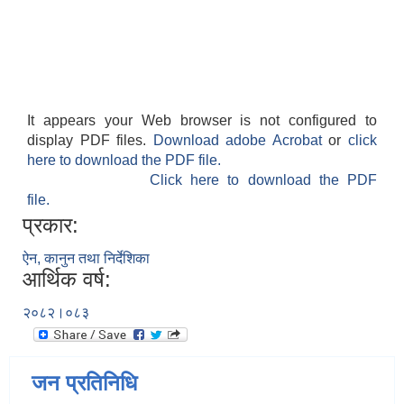
It appears your Web browser is not configured to
display PDF files.
Download adobe Acrobat
or
click
here to download the PDF file.
Click here to download the PDF
file.
प्रकार:
ऐन, कानुन तथा निर्देशिका
आर्थिक वर्ष:
२०८२।०८३
जन प्रतिनिधि