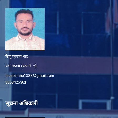
विष्णु प्रसाद भाट
वडा अध्यक्ष (वडा नं. ५)
bhatbishnu1989@gmail.com
9858425301
सूचना अधिकारी