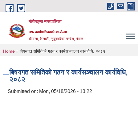
Skip to main content
गौरीगङ्गा नगरपालिका
नगर कार्यपालिकाको कार्यालय
चौमाला, कैलाली, सुदूरपश्चिम प्रदेश, नेपाल
You are here
Home
» बिषयगत समितिको गठन र कार्यसञ्चालन कार्यविधि, २०८२
बिषयगत समितिको गठन र कार्यसञ्चालन कार्यविधि,
२०८२
Submitted on:
Mon, 05/18/2026 - 13:22