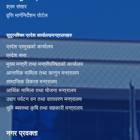
श्रम संसार
वृत्ति मार्गनिर्देशन पोर्टल
सुदूरपश्चिम प्रदेश कार्यालय/मन्त्रालयहरु
प्रदेश प्रमुखको कार्यालय
प्रदेश सभा
मुख्य मन्त्री तथा मन्त्रीपरिषदको कार्यालय
आन्तरिक मामिला तथा कानुन मन्त्रालय
सामाजिक विकास मन्त्रालय
आर्थिक मामिला तथा योजना मन्त्रालय
उद्यग पर्यटन वन तथा वातावरण मन्त्रालय
भुमि ब्यवस्था कृषि तथा सहकारी मन्त्रालय
नगर प्रवक्ता