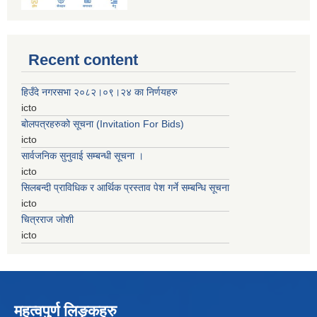
Recent content
हिउँदे नगरसभा २०८२।०९।२४ का निर्णयहरु
icto
बोलपत्रहरुको सूचना (Invitation For Bids)
icto
सार्वजनिक सुनुवाई सम्बन्धी सूचना ।
icto
सिलबन्दी प्राविधिक र आर्थिक प्रस्ताव पेश गर्ने सम्बन्धि सूचना
icto
चित्रराज जोशी
icto
महत्वपुर्ण लिङ्कहरु