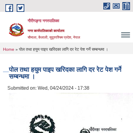
Skip to main content
गौरीगङ्गा नगरपालिका
नगर कार्यपालिकाको कार्यालय
चौमाला, कैलाली, सुदूरपश्चिम प्रदेश, नेपाल
You are here
Home
» पोल तथा हयुम पाइप खरिदका लागि दर रेट पेश गर्ने सम्बन्धमा ।
पोल तथा हयुम पाइप खरिदका लागि दर रेट पेश गर्ने
सम्बन्धमा ।
Submitted on:
Wed, 04/24/2024 - 17:38