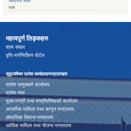
चित्रराज जोशी
icto
महत्वपुर्ण लिङ्कहरु
श्रम संसार
वृत्ति मार्गनिर्देशन पोर्टल
सुदूरपश्चिम प्रदेश कार्यालय/मन्त्रालयहरु
प्रदेश प्रमुखको कार्यालय
प्रदेश सभा
मुख्य मन्त्री तथा मन्त्रीपरिषदको कार्यालय
आन्तरिक मामिला तथा कानुन मन्त्रालय
सामाजिक विकास मन्त्रालय
आर्थिक मामिला तथा योजना मन्त्रालय