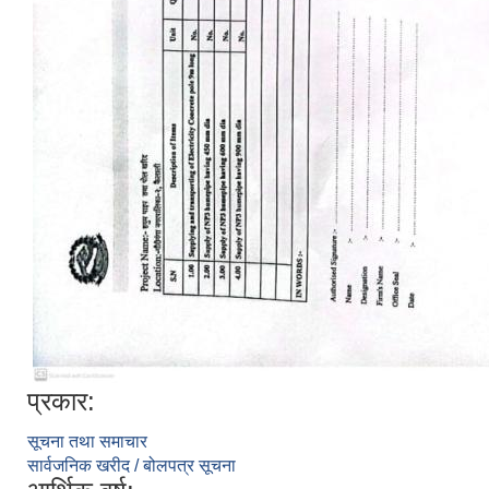
प्रकार:
सूचना तथा समाचार
सार्वजनिक खरीद / बोलपत्र सूचना