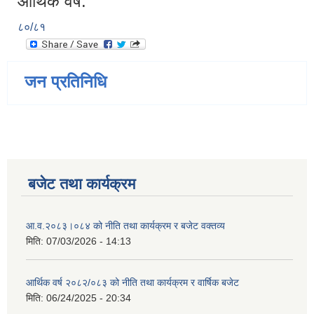
आर्थिक वर्ष:
८०/८१
जन प्रतिनिधि
बजेट तथा कार्यक्रम
आ.व.२०८३।०८४ को नीति तथा कार्यक्रम र बजेट वक्तव्य
मिति:
07/03/2026 - 14:13
आर्थिक वर्ष २०८२/०८३ को नीति तथा कार्यक्रम र वार्षिक बजेट
मिति:
06/24/2025 - 20:34