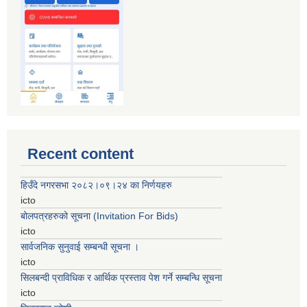
Recent content
हिउँदे नगरसभा २०८२।०९।२४ का निर्णयहरु
icto
बोलपत्रहरुको सूचना (Invitation For Bids)
icto
सार्वजनिक सुनुवाई सम्बन्धी सूचना ।
icto
सिलबन्दी प्राविधिक र आर्थिक प्रस्ताव पेश गर्ने सम्बन्धि सूचना
icto