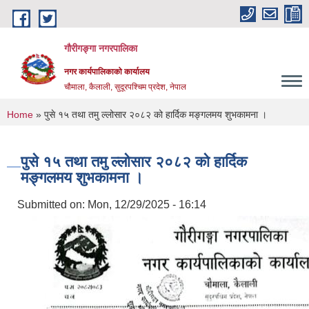
Skip to main content
गौरीगङ्गा नगरपालिका
नगर कार्यपालिकाको कार्यालय
चौमाला, कैलाली, सुदूरपश्चिम प्रदेश, नेपाल
You are here
Home
» पुसे १५ तथा तमु ल्लोसार २०८२ को हार्दिक मङ्गलमय शुभकामना ।
पुसे १५ तथा तमु ल्लोसार २०८२ को हार्दिक
मङ्गलमय शुभकामना ।
Submitted on:
Mon, 12/29/2025 - 16:14