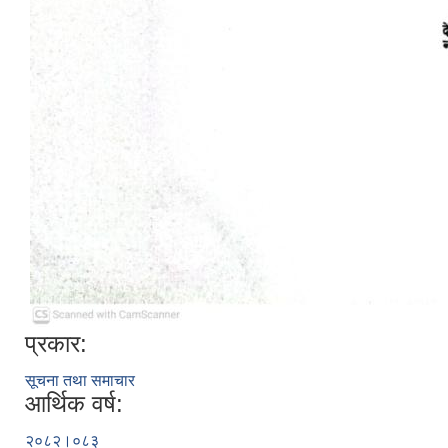
प्रकार:
सूचना तथा समाचार
आर्थिक वर्ष:
२०८२।०८३