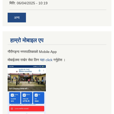
मिति:
06/04/2025 - 10:19
अन्य
हाम्रो माेबाइल एप
गौरीगङ्गा नगरपालिकाको Mobile App
मोबाईलमा राखेर सेवा लिन
यहा
click
गर्नुहाेस ।