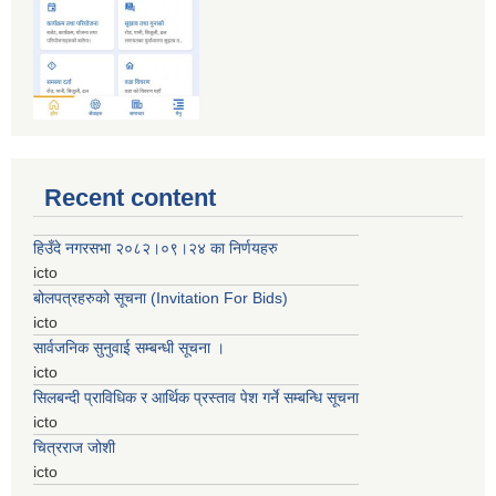
Recent content
हिउँदे नगरसभा २०८२।०९।२४ का निर्णयहरु
icto
बोलपत्रहरुको सूचना (Invitation For Bids)
icto
सार्वजनिक सुनुवाई सम्बन्धी सूचना ।
icto
सिलबन्दी प्राविधिक र आर्थिक प्रस्ताव पेश गर्ने सम्बन्धि सूचना
icto
चित्रराज जोशी
icto