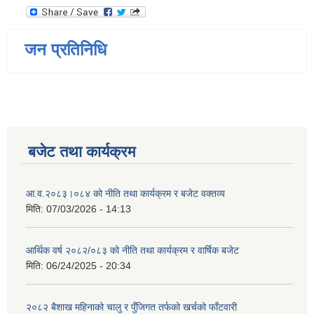
जन प्रतिनिधि
बजेट तथा कार्यक्रम
आ.व.२०८३।०८४ को नीति तथा कार्यक्रम र बजेट वक्तव्य
मिति:
07/03/2026 - 14:13
आर्थिक वर्ष २०८२/०८३ को नीति तथा कार्यक्रम र वार्षिक बजेट
मिति:
06/24/2025 - 20:34
२०८२ बैशाख महिनाको चालु र पुँजिगत तर्फको खर्चको फाँटवारी