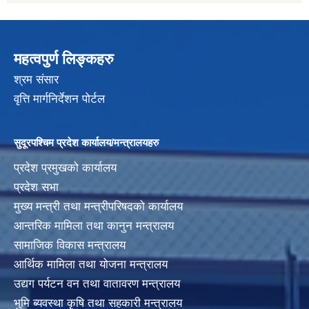
महत्वपुर्ण लिङ्कहरु
श्रम संसार
वृत्ति मार्गनिर्देशन पोर्टल
सुदूरपश्चिम प्रदेश कार्यालय/मन्त्रालयहरु
प्रदेश प्रमुखको कार्यालय
प्रदेश सभा
मुख्य मन्त्री तथा मन्त्रीपरिषदको कार्यालय
आन्तरिक मामिला तथा कानुन मन्त्रालय
सामाजिक विकास मन्त्रालय
आर्थिक मामिला तथा योजना मन्त्रालय
उद्यग पर्यटन वन तथा वातावरण मन्त्रालय
भुमि ब्यवस्था कृषि तथा सहकारी मन्त्रालय