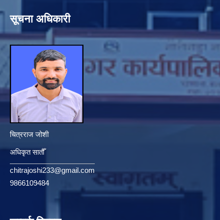
सूचना अधिकारी
चित्रराज जोशी
अधिकृत सातौँ
chitrajoshi233@gmail.com
9866109484