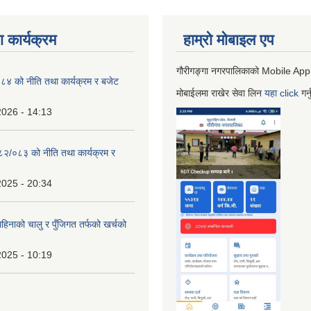
 कार्यक्रम
हाम्रो माेबाइल एप
गौरीगङ्गा नगरपालिकाको Mobile App
 को नीति तथा कार्यक्रम र बजेट
मोबाईलमा राखेर सेवा लिन
यहा
click
गर्
2026 - 14:13
०८२/०८३ को नीति तथा कार्यक्रम र
2025 - 20:34
िनाको चालु र पुँजिगत तर्फको खर्चको
2025 - 10:19