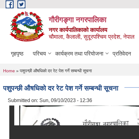
Skip to main content
गौरीगङ्गा नगरपालिका
नगर कार्यपालिकाको कार्यालय
चौमाला, कैलाली, सुदूरपश्चिम प्रदेश, नेपाल
गृहपृष्ठ
परिचय
कार्यक्रम तथा परियोजना
प्रतिवेदन
You are here
Home
» पशुपन्छी औषधिको दर रेट पेश गर्ने सम्बन्धी सूचना
पशुपन्छी औषधिको दर रेट पेश गर्ने सम्बन्धी सूचना
Submitted on:
Sun, 09/10/2023 - 12:36