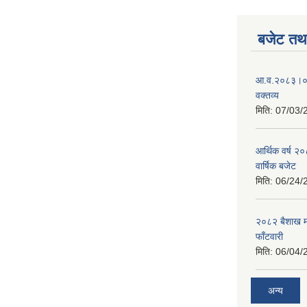
बजेट तथा
आ.व.२०८३।०८४
वक्तव्य
मिति:
07/03/
आर्थिक वर्ष २
वार्षिक बजेट
मिति:
06/24/
२०८२ बैशाख मह
फाँटवारी
मिति:
06/04/
अन्य