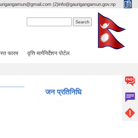
gaurigangamun@gmail.com (2)info@gaurigangamun.gov.np
Search form
Search
स्त फारम
वृत्ति मार्गनिर्देशन पोर्टल
जन प्रतिनिधि