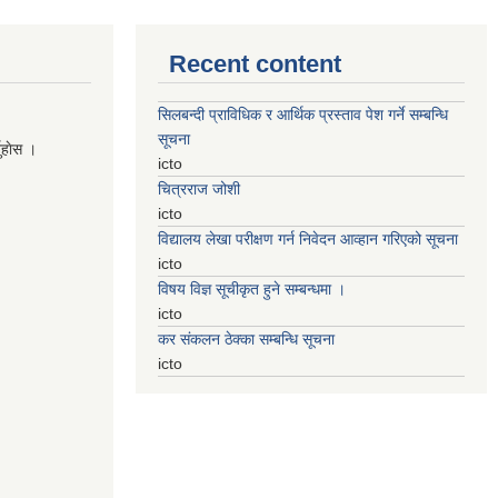
Recent content
सिलबन्दी प्राविधिक र आर्थिक प्रस्ताव पेश गर्ने सम्बन्धि
सूचना
नुहाेस ।
icto
चित्रराज जोशी
icto
विद्यालय लेखा परीक्षण गर्न निवेदन आव्हान गरिएको सूचना
icto
विषय विज्ञ सूचीकृत हुने सम्बन्धमा ।
icto
कर संकलन ठेक्का सम्बन्धि सूचना
icto