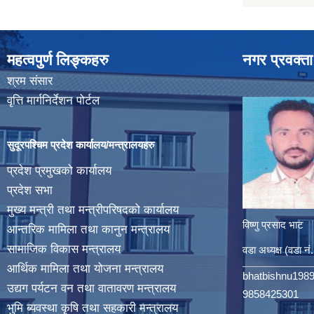
महत्वपुर्ण लिङ्कहरु
नगर प्रवक्ता
श्रम संसार
वृत्ति मार्गनिर्देशन पोर्टल
सुदूरपश्चिम प्रदेश कार्यालय/मन्त्रालयहरु
प्रदेश प्रमुखको कार्यालय
प्रदेश सभा
मुख्य मन्त्री तथा मन्त्रीपरिषदको कार्यालय
विष्णु प्रसाद भाट
आन्तरिक मामिला तथा कानुन मन्त्रालय
सामाजिक विकास मन्त्रालय
वडा अध्यक्ष (वडा नं
आर्थिक मामिला तथा योजना मन्त्रालय
bhatbishnu198
उद्यग पर्यटन वन तथा वातावरण मन्त्रालय
9858425301
भुमि ब्यवस्था कृषि तथा सहकारी मन्त्रालय