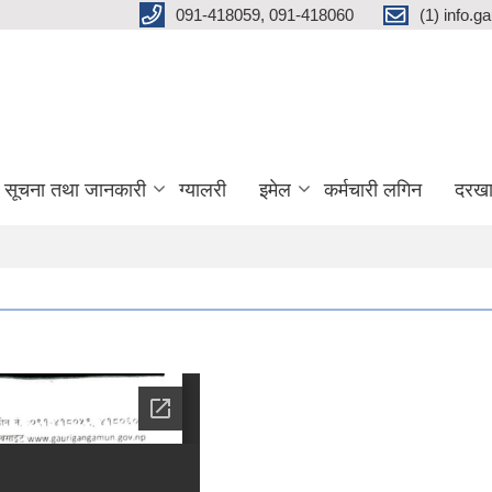
091-418059, 091-418060
(1) info.
सूचना तथा जानकारी
ग्यालरी
इमेल
कर्मचारी लगिन
दरखा