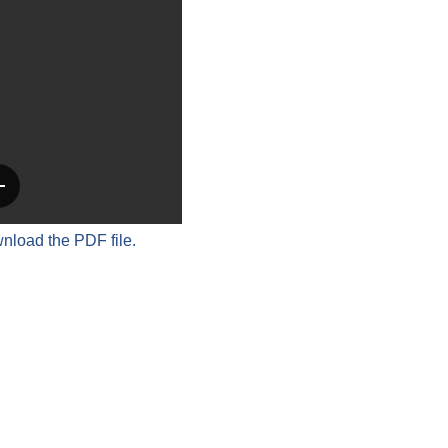
wnload the PDF file.