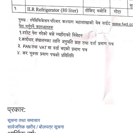
प्रकार:
सूचना तथा समाचार
सार्वजनिक खरीद / बोलपत्र सूचना