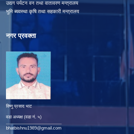
उद्यग पर्यटन वन तथा वातावरण मन्त्रालय
भुमि ब्यवस्था कृषि तथा सहकारी मन्त्रालय
नगर प्रवक्ता
विष्णु प्रसाद भाट
वडा अध्यक्ष (वडा नं. ५)
bhatbishnu1989@gmail.com