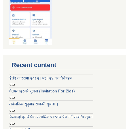
Recent content
हिउँदे नगरसभा २०८२।०९।२४ का निर्णयहरु
icto
बोलपत्रहरुको सूचना (Invitation For Bids)
icto
सार्वजनिक सुनुवाई सम्बन्धी सूचना ।
icto
सिलबन्दी प्राविधिक र आर्थिक प्रस्ताव पेश गर्ने सम्बन्धि सूचना
icto