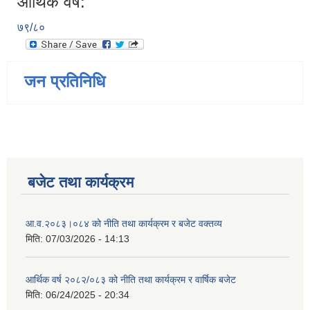
आर्थिक वर्ष:
७९/८०
जन प्रतिनिधि
बजेट तथा कार्यक्रम
आ.व.२०८३।०८४ को नीति तथा कार्यक्रम र बजेट वक्तव्य
मिति:
07/03/2026 - 14:13
आर्थिक वर्ष २०८२/०८३ को नीति तथा कार्यक्रम र वार्षिक बजेट
मिति:
06/24/2025 - 20:34