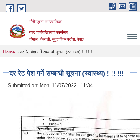
Skip to main content
गौरीगङ्गा नगरपालिका
नगर कार्यपालिकाको कार्यालय
चौमाला, कैलाली, सुदूरपश्चिम प्रदेश, नेपाल
You are here
Home
» दर रेट पेश गर्ने सम्बन्धी सूचना (स्वास्थ्य) ! !! !!!
दर रेट पेश गर्ने सम्बन्धी सूचना (स्वास्थ्य) ! !! !!!
Submitted on:
Mon, 11/07/2022 - 11:34