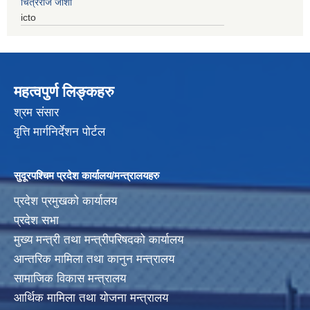
चित्रराज जोशी
icto
महत्वपुर्ण लिङ्कहरु
श्रम संसार
वृत्ति मार्गनिर्देशन पोर्टल
सुदूरपश्चिम प्रदेश कार्यालय/मन्त्रालयहरु
प्रदेश प्रमुखको कार्यालय
प्रदेश सभा
मुख्य मन्त्री तथा मन्त्रीपरिषदको कार्यालय
आन्तरिक मामिला तथा कानुन मन्त्रालय
सामाजिक विकास मन्त्रालय
आर्थिक मामिला तथा योजना मन्त्रालय