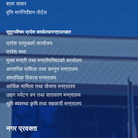
श्रम संसार
वृत्ति मार्गनिर्देशन पोर्टल
सुदूरपश्चिम प्रदेश कार्यालय/मन्त्रालयहरु
प्रदेश प्रमुखको कार्यालय
प्रदेश सभा
मुख्य मन्त्री तथा मन्त्रीपरिषदको कार्यालय
आन्तरिक मामिला तथा कानुन मन्त्रालय
सामाजिक विकास मन्त्रालय
आर्थिक मामिला तथा योजना मन्त्रालय
उद्यग पर्यटन वन तथा वातावरण मन्त्रालय
भुमि ब्यवस्था कृषि तथा सहकारी मन्त्रालय
नगर प्रवक्ता