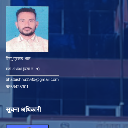
विष्णु प्रसाद भाट
वडा अध्यक्ष (वडा नं. ५)
bhatbishnu1989@gmail.com
9858425301
सूचना अधिकारी