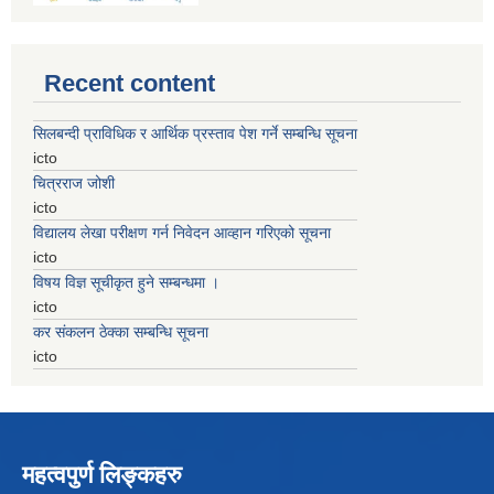
Recent content
सिलबन्दी प्राविधिक र आर्थिक प्रस्ताव पेश गर्ने सम्बन्धि सूचना
icto
चित्रराज जोशी
icto
विद्यालय लेखा परीक्षण गर्न निवेदन आव्हान गरिएको सूचना
icto
विषय विज्ञ सूचीकृत हुने सम्बन्धमा ।
icto
कर संकलन ठेक्का सम्बन्धि सूचना
icto
महत्वपुर्ण लिङ्कहरु