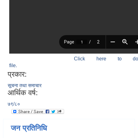
Click here to do
file.
प्रकार:
सूचना तथा समाचार
आर्थिक वर्ष:
७९/८०
जन प्रतिनिधि