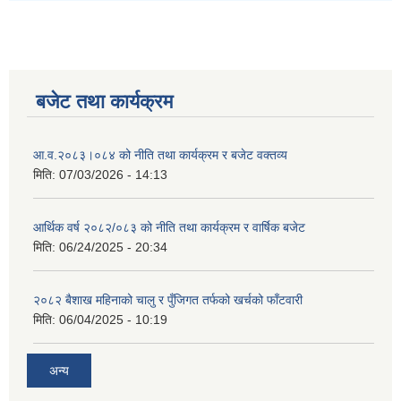
बजेट तथा कार्यक्रम
आ.व.२०८३।०८४ को नीति तथा कार्यक्रम र बजेट वक्तव्य
मिति:
07/03/2026 - 14:13
आर्थिक वर्ष २०८२/०८३ को नीति तथा कार्यक्रम र वार्षिक बजेट
मिति:
06/24/2025 - 20:34
२०८२ बैशाख महिनाको चालु र पुँजिगत तर्फको खर्चको फाँटवारी
मिति:
06/04/2025 - 10:19
अन्य