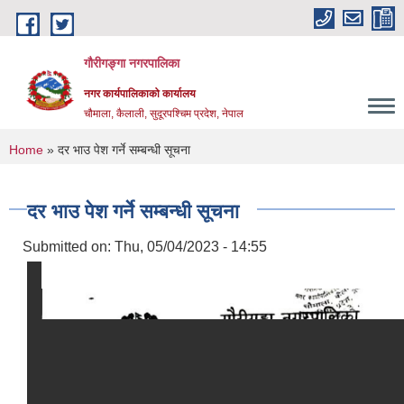
Skip to main content
गौरीगङ्गा नगरपालिका
नगर कार्यपालिकाको कार्यालय
चौमाला, कैलाली, सुदूरपश्चिम प्रदेश, नेपाल
You are here
Home
» दर भाउ पेश गर्ने सम्बन्धी सूचना
दर भाउ पेश गर्ने सम्बन्धी सूचना
Submitted on:
Thu, 05/04/2023 - 14:55