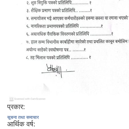
प्रकार:
सूचना तथा समाचार
आर्थिक वर्ष: