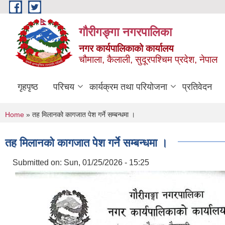
Skip to main content
गौरीगङ्गा नगरपालिका
नगर कार्यपालिकाको कार्यालय
चौमाला, कैलाली, सुदूरपश्चिम प्रदेश, नेपाल
गृहपृष्ठ
परिचय
कार्यक्रम तथा परियोजना
प्रतिवेदन
You are here
Home
» तह मिलानको कागजात पेश गर्ने सम्बन्धमा ।
तह मिलानको कागजात पेश गर्ने सम्बन्धमा ।
Submitted on:
Sun, 01/25/2026 - 15:25