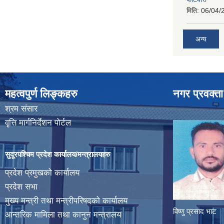
मिति:
06/04/
अन्य
महत्वपुर्ण लिङ्कहरु
नगर प्रवक्ता
श्रम संसार
वृत्ति मार्गनिर्देशन पोर्टल
सुदूरपश्चिम प्रदेश कार्यालय/मन्त्रालयहरु
प्रदेश प्रमुखको कार्यालय
प्रदेश सभा
मुख्य मन्त्री तथा मन्त्रीपरिषदको कार्यालय
विष्णु प्रसाद भाट
आन्तरिक मामिला तथा कानुन मन्त्रालय