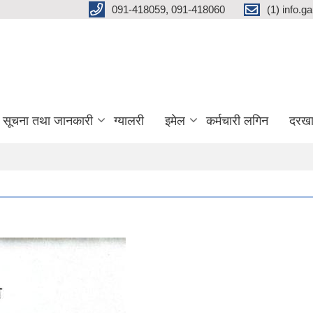
091-418059, 091-418060
(1) info.
सूचना तथा जानकारी
ग्यालरी
इमेल
कर्मचारी लगिन
दरखा