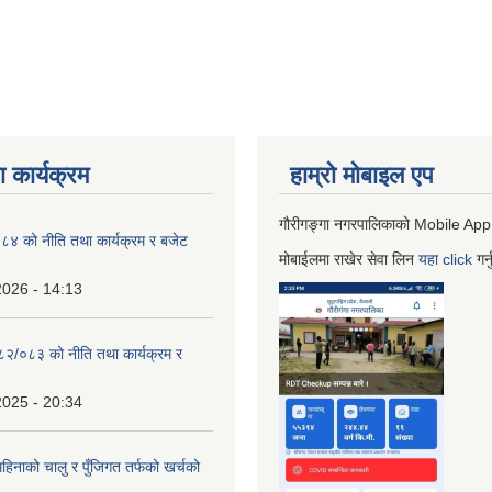
 कार्यक्रम
हाम्रो माेबाइल एप
गौरीगङ्गा नगरपालिकाको Mobile App
 को नीति तथा कार्यक्रम र बजेट
मोबाईलमा राखेर सेवा लिन
यहा
click
गर्
2026 - 14:13
०८२/०८३ को नीति तथा कार्यक्रम र
2025 - 20:34
िनाको चालु र पुँजिगत तर्फको खर्चको