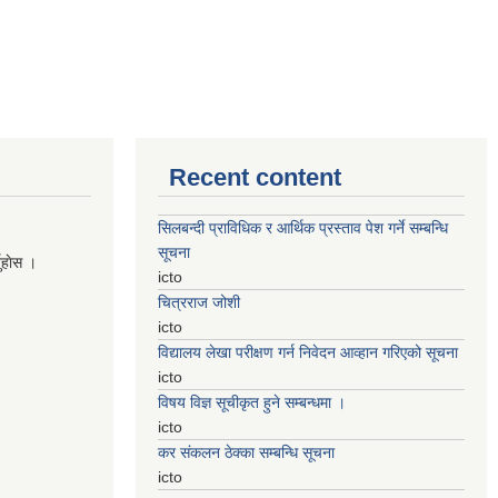
Recent content
सिलबन्दी प्राविधिक र आर्थिक प्रस्ताव पेश गर्ने सम्बन्धि
सूचना
नुहाेस ।
icto
चित्रराज जोशी
icto
विद्यालय लेखा परीक्षण गर्न निवेदन आव्हान गरिएको सूचना
icto
विषय विज्ञ सूचीकृत हुने सम्बन्धमा ।
icto
कर संकलन ठेक्का सम्बन्धि सूचना
icto