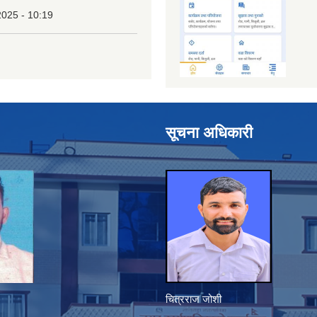
2025 - 10:19
सूचना अधिकारी
चित्रराज जोशी