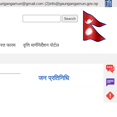
gaurigangamun@gmail.com (2)info@gaurigangamun.gov.np
Search form
Search
स्त फारम
वृत्ति मार्गनिर्देशन पोर्टल
जन प्रतिनिधि