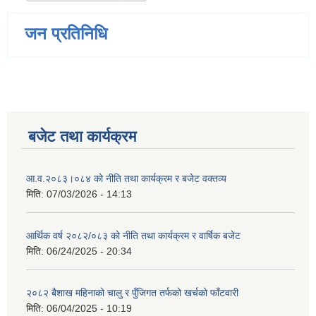
जन प्रतिनिधि
बजेट तथा कार्यक्रम
आ.व.२०८३।०८४ को नीति तथा कार्यक्रम र बजेट वक्तव्य
मिति:
07/03/2026 - 14:13
आर्थिक वर्ष २०८२/०८३ को नीति तथा कार्यक्रम र वार्षिक बजेट
मिति:
06/24/2025 - 20:34
२०८२ बैशाख महिनाको चालु र पुँजिगत तर्फको खर्चको फाँटवारी
मिति:
06/04/2025 - 10:19