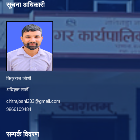
सूचना अधिकारी
चित्रराज जोशी
अधिकृत सातौँ
chitrajoshi233@gmail.com
9866109484
सम्पर्क विवरण