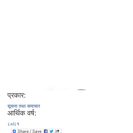
प्रकार:
सूचना तथा समाचार
आर्थिक वर्ष:
८०/८१