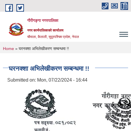
Skip to main content
गौरीगङ्गा नगरपालिका
नगर कार्यपालिकाको कार्यालय
चौमाला, कैलाली, सुदूरपश्चिम प्रदेश, नेपाल
You are here
Home
» घरनक्शा अभिलेखीकरण सम्बन्धमा !!
घरनक्शा अभिलेखीकरण सम्बन्धमा !!
Submitted on:
Mon, 07/22/2024 - 16:44