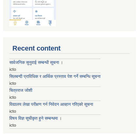
Recent content
सार्वजनिक सुनुवाई सम्बन्धी सूचना ।
icto
सिलबन्दी प्राविधिक र आर्थिक प्रस्ताव पेश गर्ने सम्बन्धि सूचना
icto
चित्रराज जोशी
icto
विद्यालय लेखा परीक्षण गर्न निवेदन आव्हान गरिएको सूचना
icto
विषय विज्ञ सूचीकृत हुने सम्बन्धमा ।
icto