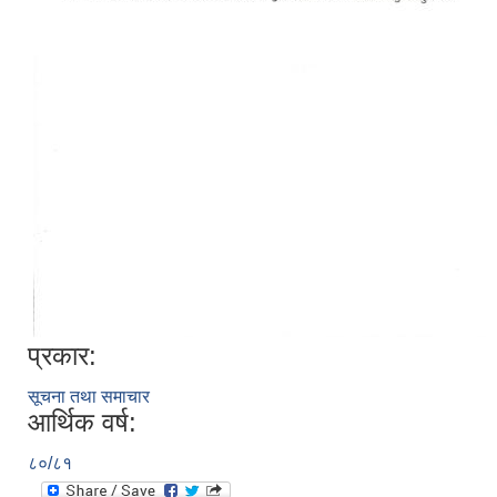
प्रकार:
सूचना तथा समाचार
आर्थिक वर्ष:
८०/८१