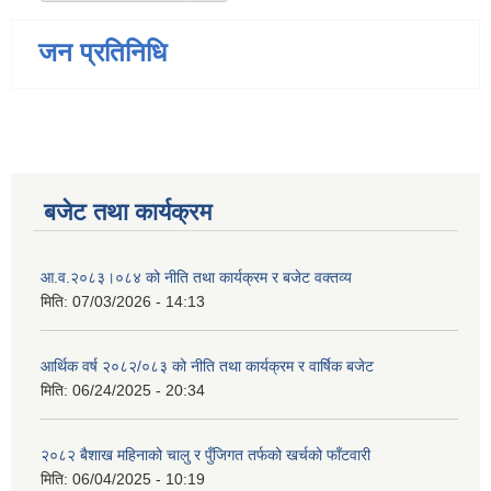
जन प्रतिनिधि
बजेट तथा कार्यक्रम
आ.व.२०८३।०८४ को नीति तथा कार्यक्रम र बजेट वक्तव्य
मिति:
07/03/2026 - 14:13
आर्थिक वर्ष २०८२/०८३ को नीति तथा कार्यक्रम र वार्षिक बजेट
मिति:
06/24/2025 - 20:34
२०८२ बैशाख महिनाको चालु र पुँजिगत तर्फको खर्चको फाँटवारी
मिति:
06/04/2025 - 10:19