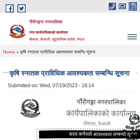
Skip to main content
गौरीगङ्गा नगरपालिका
नगर कार्यपालिकाको कार्यालय
चौमाला, कैलाली, सुदूरपश्चिम प्रदेश, नेपाल
You are here
Home
» कृषि स्नातक प्राविधिक आवश्यकता सम्बन्धि सूचना
कृषि स्नातक प्राविधिक आवश्यकता सम्बन्धि सूचना
Submitted on:
Wed, 07/19/2023 - 18:14