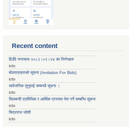
Recent content
हिउँदे नगरसभा २०८२।०९।२४ का निर्णयहरु
icto
बोलपत्रहरुको सूचना (Invitation For Bids)
icto
सार्वजनिक सुनुवाई सम्बन्धी सूचना ।
icto
सिलबन्दी प्राविधिक र आर्थिक प्रस्ताव पेश गर्ने सम्बन्धि सूचना
icto
चित्रराज जोशी
icto