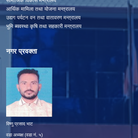
सामाजिक विकास मन्त्रालय
आर्थिक मामिला तथा योजना मन्त्रालय
उद्यग पर्यटन वन तथा वातावरण मन्त्रालय
भुमि ब्यवस्था कृषि तथा सहकारी मन्त्रालय
नगर प्रवक्ता
विष्णु प्रसाद भाट
वडा अध्यक्ष (वडा नं. ५)