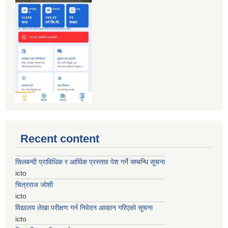
Recent content
सिलबन्दी प्राविधिक र आर्थिक प्रस्ताव पेश गर्ने सम्बन्धि सूचना
icto
चित्रराज जोशी
icto
विद्यालय लेखा परीक्षण गर्न निवेदन आव्हान गरिएको सूचना
icto