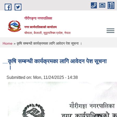
Skip to main content
गौरीगङ्गा नगरपालिका
नगर कार्यपालिकाको कार्यालय
चौमाला, कैलाली, सुदूरपश्चिम प्रदेश, नेपाल
You are here
Home
» कृषि सम्बन्धी कार्यक्रमका लागि आवेदन पेश सूचना ।
कृषि सम्बन्धी कार्यक्रमका लागि आवेदन पेश सूचना
।
Submitted on:
Mon, 11/24/2025 - 14:38