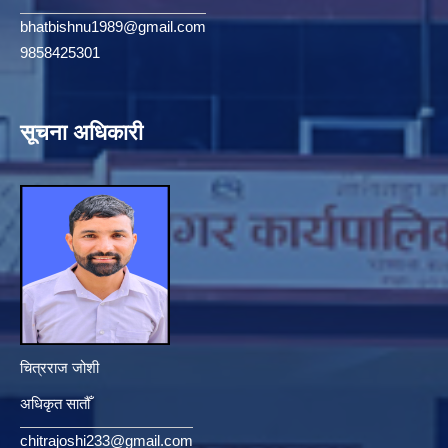
bhatbishnu1989@gmail.com
9858425301
सूचना अधिकारी
चित्रराज जोशी
अधिकृत सातौँ
chitrajoshi233@gmail.com