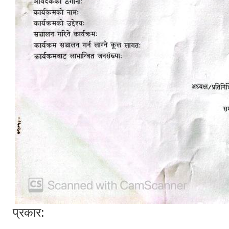
प्रकार: