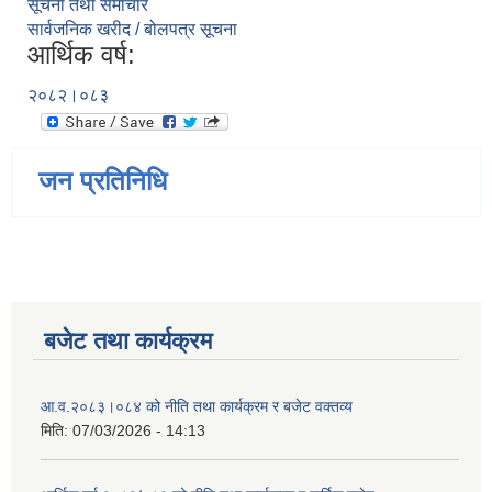
सूचना तथा समाचार
सार्वजनिक खरीद / बोलपत्र सूचना
आर्थिक वर्ष:
२०८२।०८३
जन प्रतिनिधि
बजेट तथा कार्यक्रम
आ.व.२०८३।०८४ को नीति तथा कार्यक्रम र बजेट वक्तव्य
मिति:
07/03/2026 - 14:13