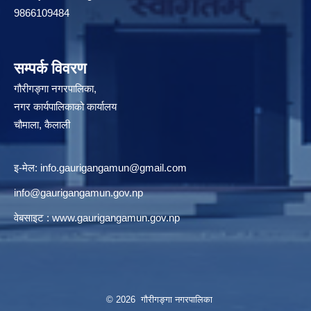
9866109484
सम्पर्क विवरण
गौरीगङ्गा नगरपालिका,
नगर कार्यपालिकाको कार्यालय
चौमाला, कैलाली
इ-मेल:
info.gaurigangamun@gmail.com
info@gaurigangamun.gov.np
वेबसाइट :
www.gaurigangamun.gov.np
© 2026 गौरीगङ्गा नगरपालिका