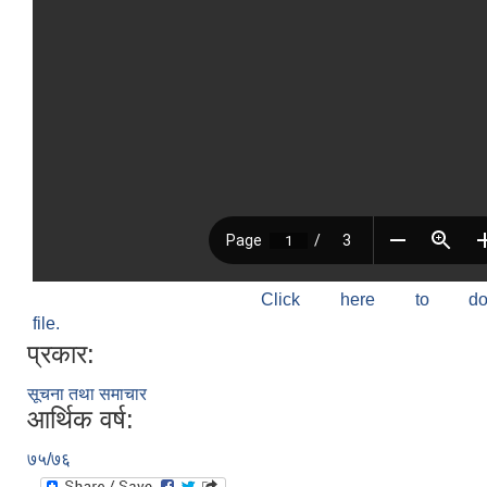
Click here to do
file.
प्रकार:
सूचना तथा समाचार
आर्थिक वर्ष:
७५/७६