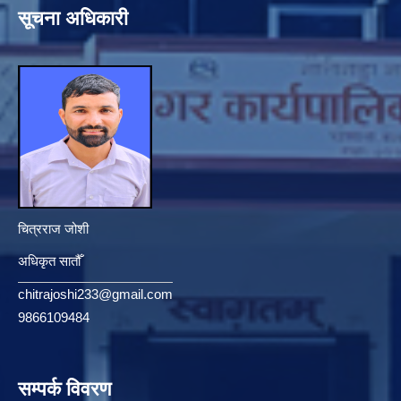
सूचना अधिकारी
चित्रराज जोशी
अधिकृत सातौँ
chitrajoshi233@gmail.com
9866109484
सम्पर्क विवरण