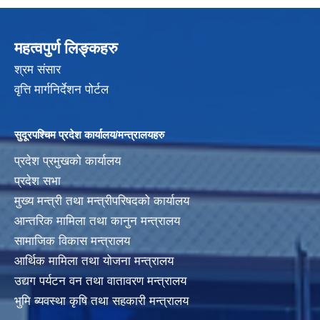
महत्वपुर्ण लिङ्कहरु
श्रम संसार
वृत्ति मार्गनिर्देशन पोर्टल
सुदूरपश्चिम प्रदेश कार्यालय/मन्त्रालयहरु
प्रदेश प्रमुखको कार्यालय
प्रदेश सभा
मुख्य मन्त्री तथा मन्त्रीपरिषदको कार्यालय
आन्तरिक मामिला तथा कानुन मन्त्रालय
सामाजिक विकास मन्त्रालय
आर्थिक मामिला तथा योजना मन्त्रालय
उद्यग पर्यटन वन तथा वातावरण मन्त्रालय
भुमि ब्यवस्था कृषि तथा सहकारी मन्त्रालय