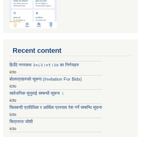
Recent content
हिउँदे नगरसभा २०८२।०९।२४ का निर्णयहरु
icto
बोलपत्रहरुको सूचना (Invitation For Bids)
icto
सार्वजनिक सुनुवाई सम्बन्धी सूचना ।
icto
सिलबन्दी प्राविधिक र आर्थिक प्रस्ताव पेश गर्ने सम्बन्धि सूचना
icto
चित्रराज जोशी
icto