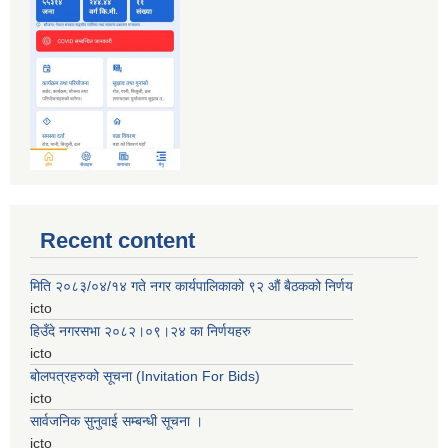
Recent content
मिति २०८३/०४/१४ गते नगर कार्यपालिकाको ९२ ‌‍औं बैठकको निर्णय
icto
हिउँदे नगरसभा २०८२।०९।२४ का निर्णयहरु
icto
बोलपत्रहरुको सूचना (Invitation For Bids)
icto
सार्वजनिक सुनुवाई सम्बन्धी सूचना ।
icto