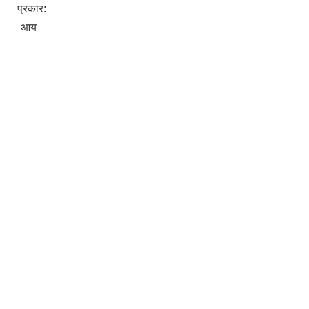
प्रकार:
आय