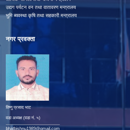
उद्यग पर्यटन वन तथा वातावरण मन्त्रालय
भुमि ब्यवस्था कृषि तथा सहकारी मन्त्रालय
नगर प्रवक्ता
विष्णु प्रसाद भाट
वडा अध्यक्ष (वडा नं. ५)
bhatbishnu1989@gmail.com