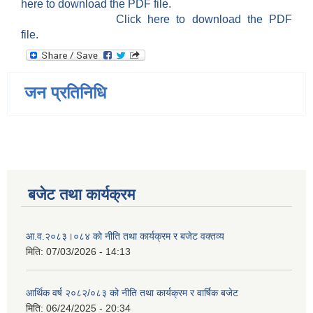
here to download the PDF file.
Click here to download the PDF
file.
जन प्रतिनिधि
बजेट तथा कार्यक्रम
आ.व.२०८३।०८४ को नीति तथा कार्यक्रम र बजेट वक्तव्य
मिति:
07/03/2026 - 14:13
आर्थिक वर्ष २०८२/०८३ को नीति तथा कार्यक्रम र वार्षिक बजेट
मिति:
06/24/2025 - 20:34