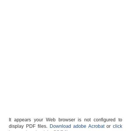
It appears your Web browser is not configured to
display PDF files.
Download adobe Acrobat
or
click