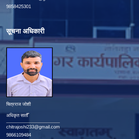
9858425301
सूचना अधिकारी
चित्रराज जोशी
अधिकृत सातौँ
chitrajoshi233@gmail.com
9866109484