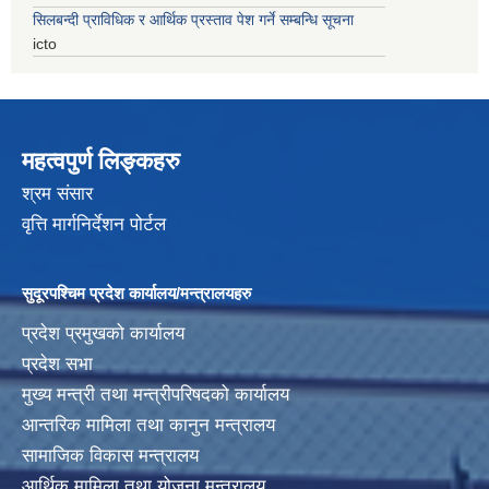
सिलबन्दी प्राविधिक र आर्थिक प्रस्ताव पेश गर्ने सम्बन्धि सूचना
icto
महत्वपुर्ण लिङ्कहरु
श्रम संसार
वृत्ति मार्गनिर्देशन पोर्टल
सुदूरपश्चिम प्रदेश कार्यालय/मन्त्रालयहरु
प्रदेश प्रमुखको कार्यालय
प्रदेश सभा
मुख्य मन्त्री तथा मन्त्रीपरिषदको कार्यालय
आन्तरिक मामिला तथा कानुन मन्त्रालय
सामाजिक विकास मन्त्रालय
आर्थिक मामिला तथा योजना मन्त्रालय