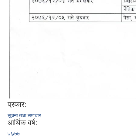
प्रकार:
सूचना तथा समाचार
आर्थिक वर्ष:
७६/७७