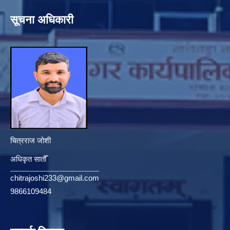
सूचना अधिकारी
चित्रराज जोशी
अधिकृत सातौँ
chitrajoshi233@gmail.com
9866109484