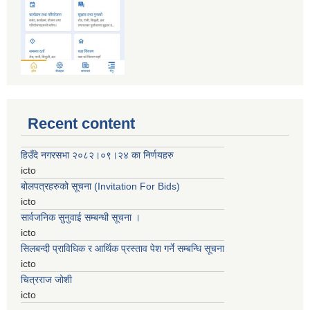
Recent content
हिउँदे नगरसभा २०८२।०९।२४ का निर्णयहरु
icto
बोलपत्रहरुको सूचना (Invitation For Bids)
icto
सार्वजनिक सुनुवाई सम्बन्धी सूचना ।
icto
सिलबन्दी प्राविधिक र आर्थिक प्रस्ताव पेश गर्ने सम्बन्धि सूचना
icto
चित्रराज जोशी
icto