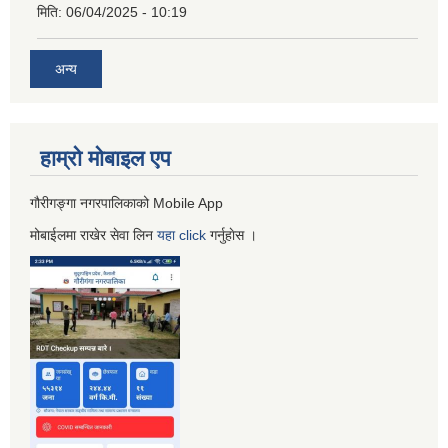
मिति:
06/04/2025 - 10:19
अन्य
हाम्रो माेबाइल एप
गौरीगङ्गा नगरपालिकाको Mobile App
मोबाईलमा राखेर सेवा लिन
यहा
click
गर्नुहाेस ।