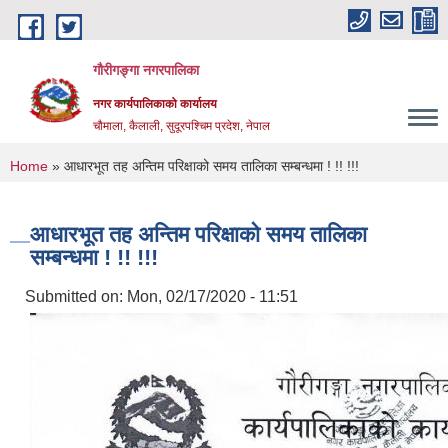
Skip to main content
गौरीगङ्गा नगरपालिका
नगर कार्यपालिकाको कार्यालय
चौमाला, कैलाली, सुदूरपश्चिम प्रदेश, नेपाल
You are here
Home
» आधारभूत तह अन्तिम परिक्षाको समय तालिका सम्बन्धमा ! !! !!!
आधारभूत तह अन्तिम परिक्षाको समय तालिका
सम्बन्धमा ! !! !!!
Submitted on:
Mon, 02/17/2020 - 11:51