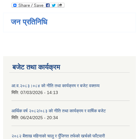
जन प्रतिनिधि
बजेट तथा कार्यक्रम
आ.व.२०८३।०८४ को नीति तथा कार्यक्रम र बजेट वक्तव्य
मिति:
07/03/2026 - 14:13
आर्थिक वर्ष २०८२/०८३ को नीति तथा कार्यक्रम र वार्षिक बजेट
मिति:
06/24/2025 - 20:34
२०८२ बैशाख महिनाको चालु र पुँजिगत तर्फको खर्चको फाँटवारी