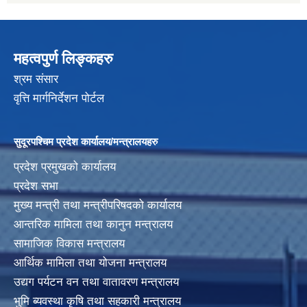
महत्वपुर्ण लिङ्कहरु
श्रम संसार
वृत्ति मार्गनिर्देशन पोर्टल
सुदूरपश्चिम प्रदेश कार्यालय/मन्त्रालयहरु
प्रदेश प्रमुखको कार्यालय
प्रदेश सभा
मुख्य मन्त्री तथा मन्त्रीपरिषदको कार्यालय
आन्तरिक मामिला तथा कानुन मन्त्रालय
सामाजिक विकास मन्त्रालय
आर्थिक मामिला तथा योजना मन्त्रालय
उद्यग पर्यटन वन तथा वातावरण मन्त्रालय
भुमि ब्यवस्था कृषि तथा सहकारी मन्त्रालय