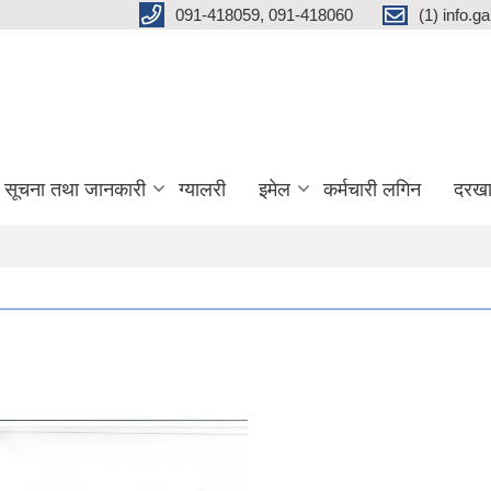
091-418059, 091-418060
(1) info.
सूचना तथा जानकारी
ग्यालरी
इमेल
कर्मचारी लगिन
दरखा