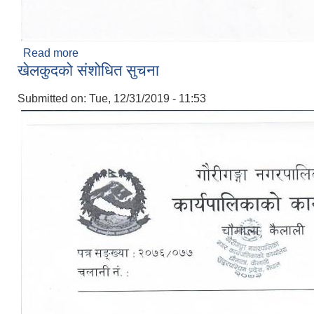
Read more
about शुभकामना सन्देश ! !! !!!
खेलकुदको संशोधित सुचना
Submitted on:
Tue, 12/31/2019 - 11:53