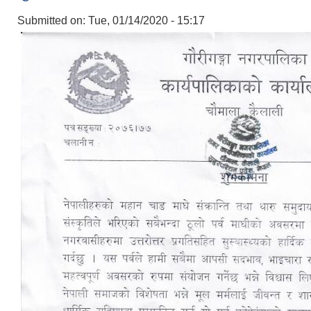
Submitted on:
Tue, 01/14/2020 - 15:17