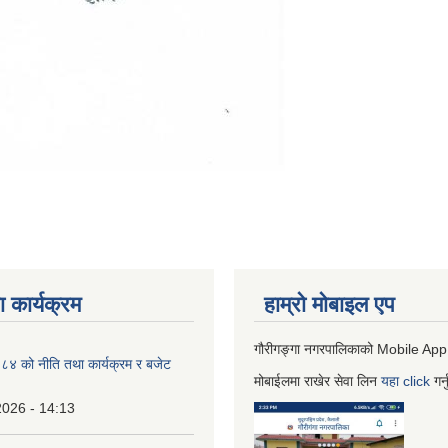
 कार्यक्रम
हाम्रो माेबाइल एप
गौरीगङ्गा नगरपालिकाको Mobile App
 को नीति तथा कार्यक्रम र बजेट
मोबाईलमा राखेर सेवा लिन
यहा
click
गर्
2026 - 14:13