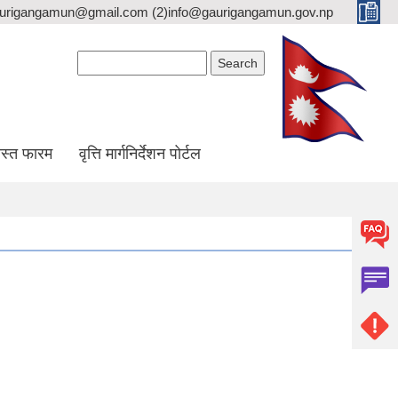
gaurigangamun@gmail.com (2)info@gaurigangamun.gov.np
Search form
Search
स्त फारम
वृत्ति मार्गनिर्देशन पोर्टल