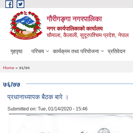
Skip to main content
गौरीगङ्गा नगरपालिका
नगर कार्यपालिकाको कार्यालय
चौमाला, कैलाली, सुदूरपश्चिम प्रदेश, नेपाल
गृहपृष्ठ
परिचय
कार्यक्रम तथा परियोजना
प्रतिवेदन
You are here
Home
» ७६/७७
७६/७७
प्रधानाध्यापक बैठक बारे ।
Submitted on:
Tue, 01/14/2020 - 15:46